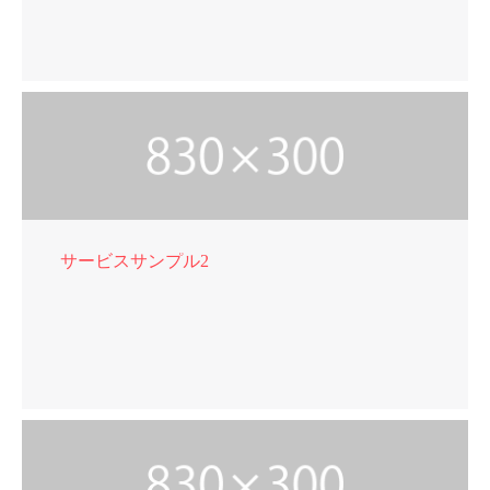
サービスサンプル2