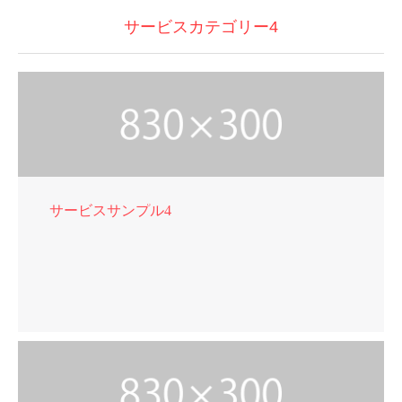
サービスカテゴリー4
サービスサンプル4