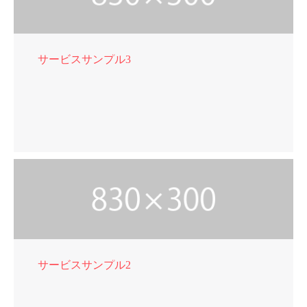
サービスサンプル3
サービスサンプル2