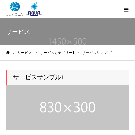
サービス
サービス
サービスカテゴリー1
サービスサンプル1
ホーム
サービスサンプル1