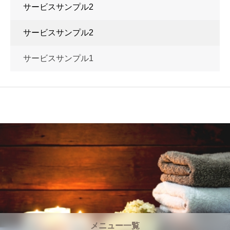
サービスサンプル2
サービスサンプル2
サービスサンプル1
メニュー一覧