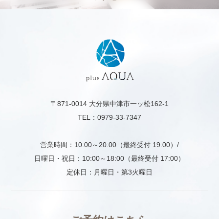
〒871-0014 大分県中津市一ッ松162-1
TEL：0979-33-7347
営業時間：10:00～20:00（最終受付 19:00）/
日曜日・祝日：10:00～18:00（最終受付 17:00）
定休日：月曜日・第3火曜日