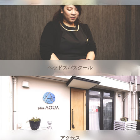
ヘッドスパスクール
アクセス