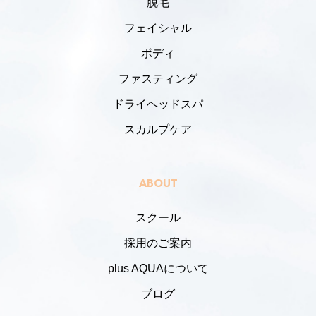
脱毛
フェイシャル
ボディ
ファスティング
ドライヘッドスパ
スカルプケア
ABOUT
スクール
採用のご案内
plus AQUAについて
ブログ