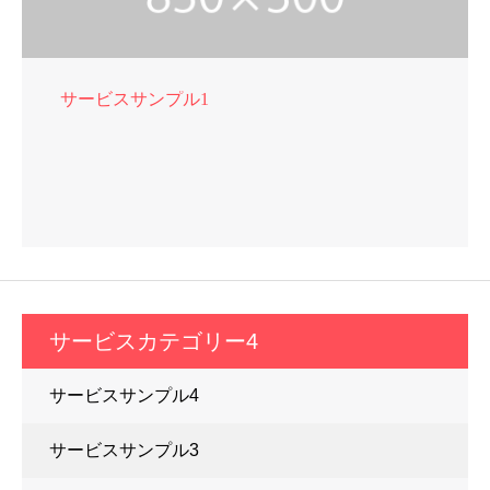
サービスサンプル1
サービスカテゴリー4
サービスサンプル4
サービスサンプル3