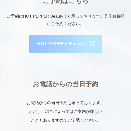
ご予約はこちら
ご予約はHOT PEPPER Beautyより承っております。是非お気軽
にご予約ください。
HOT PEPPER Beauty
お電話からの当日予約
お電話からの当日予約も承っております。
ただし、場合によってはご案内が難しい
こともありますのでご了承ください。