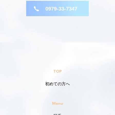
0979-33-7347
TOP
初めての方へ
Menu